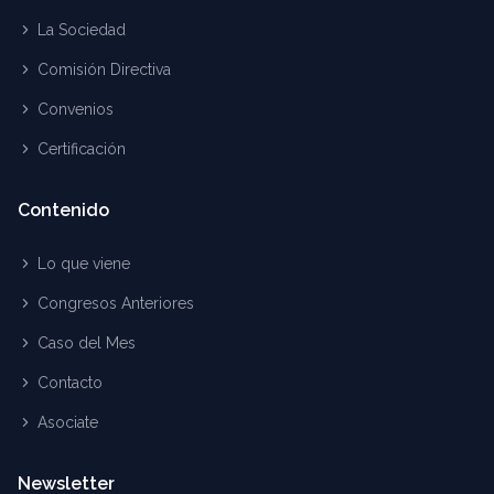
La Sociedad
Comisión Directiva
Convenios
Certificación
Contenido
Lo que viene
Congresos Anteriores
Caso del Mes
Contacto
Asociate
Newsletter