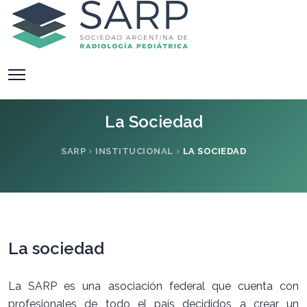
La Sociedad
SARP
INSTITUCIONAL
LA SOCIEDAD
La sociedad
La SARP es una asociación federal que cuenta con
profesionales de todo el país decididos a crear un