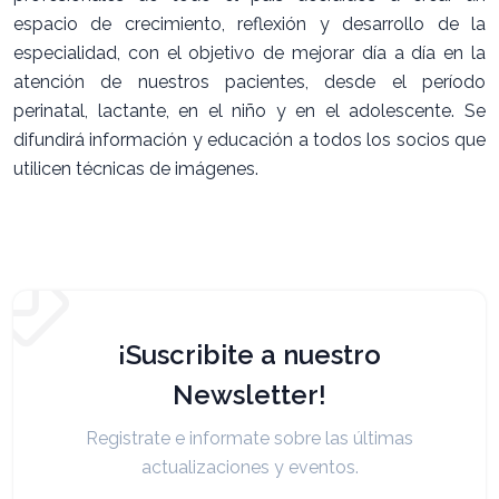
espacio de crecimiento, reflexión y desarrollo de la
especialidad, con el objetivo de mejorar día a día en la
atención de nuestros pacientes, desde el período
perinatal, lactante, en el niño y en el adolescente. Se
difundirá información y educación a todos los socios que
utilicen técnicas de imágenes.
¡Suscribite a nuestro
Newsletter!
Registrate e informate sobre las últimas
actualizaciones y eventos.